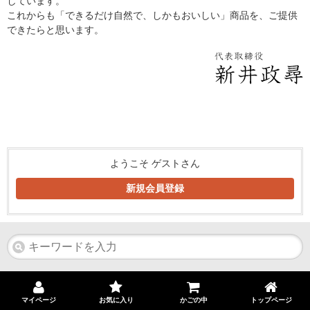
しています。
これからも「できるだけ自然で、しかもおいしい」商品を、ご提供
できたらと思います。
ようこそ ゲストさん
新規会員登録
マイページ
お気に入り
かごの中
トップページ