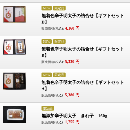
NEW
限定品
無着色辛子明太子の詰合せ【ギフトセット
D】
4,160
円
販売価格(税込):
NEW
限定品
無着色辛子明太子の詰合せ【ギフトセット
B】
5,330
円
販売価格(税込):
NEW
限定品
無着色辛子明太子の詰合せ【ギフトセット
A】
5,380
円
販売価格(税込):
限定品
無添加辛子明太子 きれ子 160g
1,755
円
販売価格(税込):