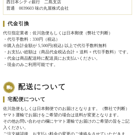
西日本シティ銀行 二島支店
普通 0039603 味の丸屋株式会社
代金引換
代引指定業者：佐川急便もしくは日本郵便（弊社で判断）
・代引手数料：330円（税込）
※購入合計金額が 5,500円(税込) 以上で代引手数料無料
・お支払い総額は（商品代金税込合計 + 送料 + 代引手数料）です。
・代金は商品配送時に配送員にお支払いください。
・現金のみご利用可能です。
配送について
宅配便について
佐川急便もしくは日本郵便でのお届けとなります。（弊社で判断）
ヤマト運輸でお届けをご希望の場合は送料が変更となります。
その他お問い合わせの欄にヤマト運輸でお届けのご希望の旨をご記
入ください。
ご注文確認後、お支払い料金の変更のご連絡をさせていただきま