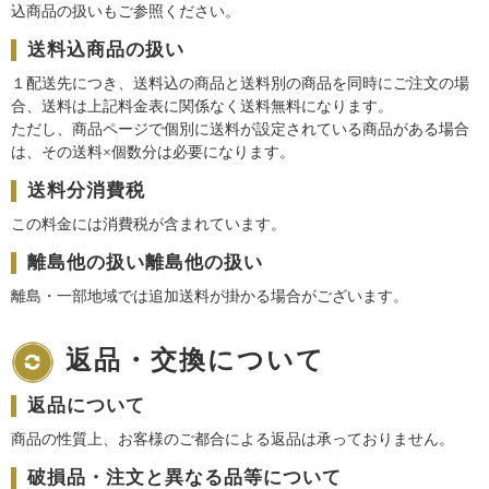
込商品の扱いもご参照ください。
送料込商品の扱い
１配送先につき、送料込の商品と送料別の商品を同時にご注文の場
合、送料は上記料金表に関係なく送料無料になります。
ただし、商品ページで個別に送料が設定されている商品がある場合
は、その送料×個数分は必要になります。
送料分消費税
この料金には消費税が含まれています。
離島他の扱い離島他の扱い
離島・一部地域では追加送料が掛かる場合がございます。
返品・交換について
返品について
商品の性質上、お客様のご都合による返品は承っておりません。
破損品・注文と異なる品等について