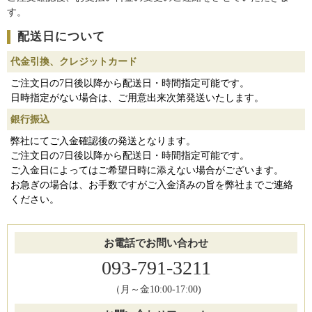
す。
配送日について
代金引換、クレジットカード
ご注文日の7日後以降から配送日・時間指定可能です。
日時指定がない場合は、ご用意出来次第発送いたします。
銀行振込
弊社にてご入金確認後の発送となります。
ご注文日の7日後以降から配送日・時間指定可能です。
ご入金日によってはご希望日時に添えない場合がございます。
お急ぎの場合は、お手数ですがご入金済みの旨を弊社までご連絡
ください。
お電話でお問い合わせ
093-791-3211
（月～金10:00-17:00)