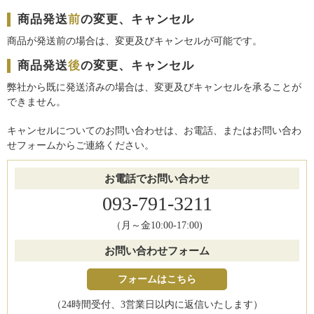
商品発送
前
の変更、キャンセル
商品が発送前の場合は、変更及びキャンセルが可能です。
商品発送
後
の変更、キャンセル
弊社から既に発送済みの場合は、変更及びキャンセルを承ることが
できません。
キャンセルについてのお問い合わせは、お電話、またはお問い合わ
せフォームからご連絡ください。
お電話でお問い合わせ
093-791-3211
（月～金10:00-17:00)
お問い合わせフォーム
フォームはこちら
（24時間受付、3営業日以内に返信いたします）