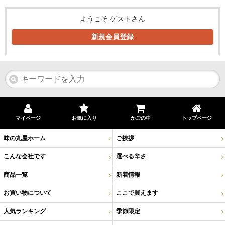
ようこそ ゲストさん
新規会員登録
マイページ
お気に入り
かごの中
トップページ
味の丸屋ホーム
ご挨拶
こんな会社です
選べる辛さ
商品一覧
新着情報
お買い物について
ここで買えます
人気ランキング
季節限定