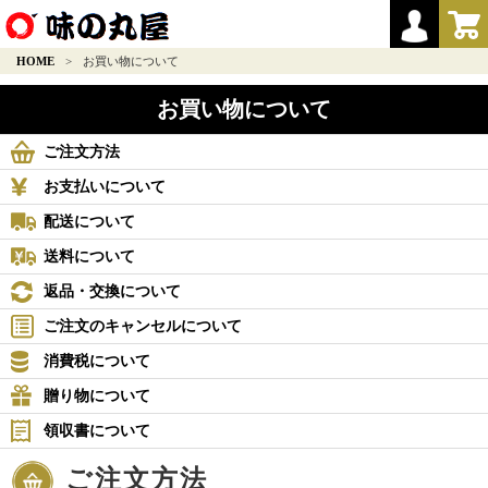
HOME
>
お買い物について
お買い物について
ご注文方法
お支払いについて
配送について
送料について
返品・交換について
ご注文のキャンセルについて
消費税について
贈り物について
領収書について
ご注文方法