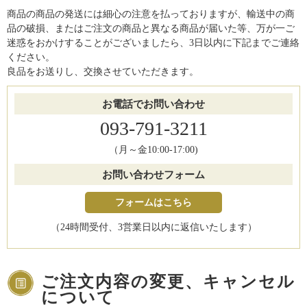
商品の商品の発送には細心の注意を払っておりますが、輸送中の商
品の破損、またはご注文の商品と異なる商品が届いた等、万が一ご
迷惑をおかけすることがございましたら、3日以内に下記までご連絡
ください。
良品をお送りし、交換させていただきます。
お電話でお問い合わせ
093-791-3211
（月～金10:00-17:00)
お問い合わせフォーム
フォームはこちら
（24時間受付、3営業日以内に返信いたします）
ご注文内容の変更、キャンセル
について