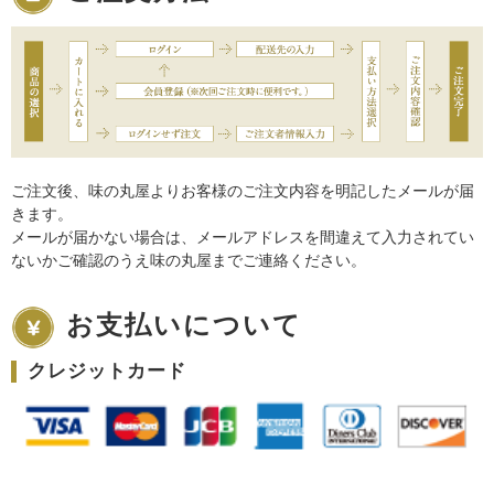
ご注文後、味の丸屋よりお客様のご注文内容を明記したメールが届
きます。
メールが届かない場合は、メールアドレスを間違えて入力されてい
ないかご確認のうえ味の丸屋までご連絡ください。
お支払いについて
クレジットカード