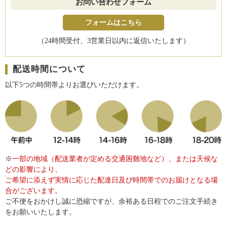
お問い合わせフォーム
フォームはこちら
（24時間受付、3営業日以内に返信いたします）
配送時間について
以下5つの時間帯よりお選びいただけます。
※
一部の地域（配送業者が定める交通困難地など）、または天候な
どの影響により、
ご希望に添えず実情に応じた配達日及び時間帯でのお届けとなる場
合がございます。
ご不便をおかけし誠に恐縮ですが、余裕ある日程でのご注文手続き
をお願いいたします。