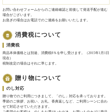
お問い合わせフォームからのご連絡確認と前後して発送手配が進む
場合がございます。
お急ぎの場合はお電話でのご連絡をお願いいたします。
消費税について
消費税
商品本体価格とは別途、消費税8％を申し受けます。（2015年1月1日
現在）
税制改定の場合はそれに準じます。
贈り物について
のし対応
贈り物でのご利用につきまして、「のし」対応を承っております。
季節のご挨拶、お祝い、お礼、香典返しなど、ご利用シーンに合わ
せて対応させていただきます。
ご希望のお客様は、のしをお選びいただき、お買いものカゴに商品