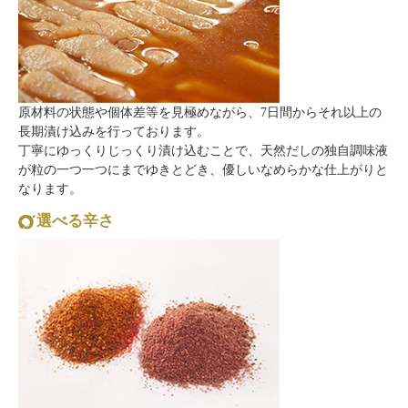
原材料の状態や個体差等を見極めながら、7日間からそれ以上の
長期漬け込みを行っております。
丁寧にゆっくりじっくり漬け込むことで、天然だしの独自調味液
が粒の一つ一つにまでゆきとどき、優しいなめらかな仕上がりと
なります。
選べる辛さ