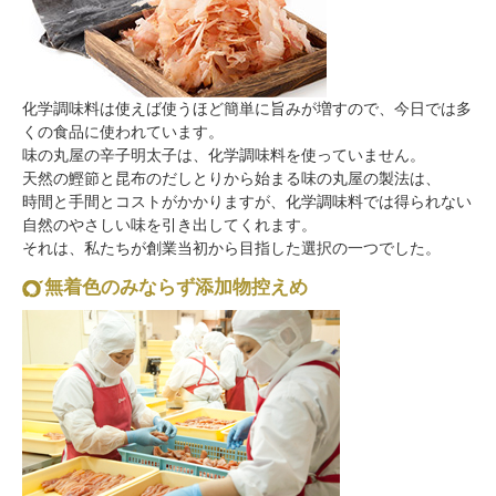
化学調味料は使えば使うほど簡単に旨みが増すので、今日では多
くの食品に使われています。
味の丸屋の辛子明太子は、化学調味料を使っていません。
天然の鰹節と昆布のだしとりから始まる味の丸屋の製法は、
時間と手間とコストがかかりますが、化学調味料では得られない
自然のやさしい味を引き出してくれます。
それは、私たちが創業当初から目指した選択の一つでした。
無着色のみならず添加物控えめ